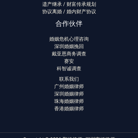
遗产继承 / 财富传承规划
协议离婚 / 婚内财产协议
合作伙伴
婚姻危机心理咨询
深圳婚姻挽回
戴亚恩商务调查
赛安
科智诚调查
联系我们
广州婚姻律师
深圳婚姻律师
珠海婚姻律师
香港婚姻律师