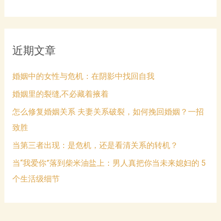
近期文章
婚姻中的女性与危机：在阴影中找回自我
婚姻里的裂缝,不必藏着掖着
怎么修复婚姻关系 夫妻关系破裂，如何挽回婚姻？一招
致胜
当第三者出现：是危机，还是看清关系的转机？
当“我爱你”落到柴米油盐上：男人真把你当未来媳妇的 5
个生活级细节