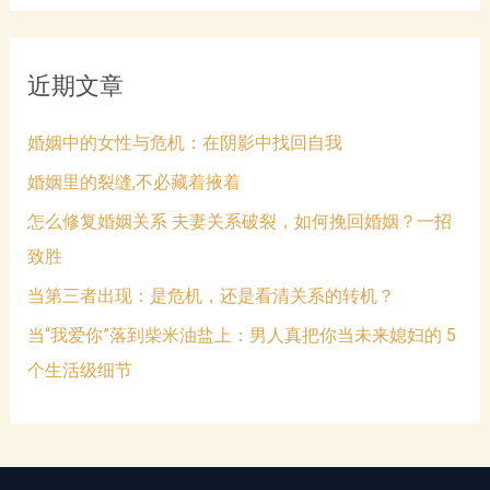
近期文章
婚姻中的女性与危机：在阴影中找回自我
婚姻里的裂缝,不必藏着掖着
怎么修复婚姻关系 夫妻关系破裂，如何挽回婚姻？一招
致胜
当第三者出现：是危机，还是看清关系的转机？
当“我爱你”落到柴米油盐上：男人真把你当未来媳妇的 5
个生活级细节