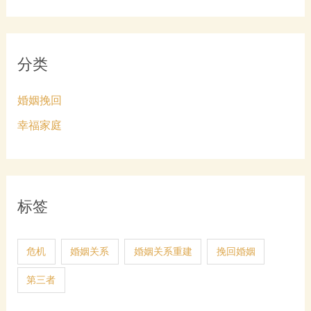
分类
婚姻挽回
幸福家庭
标签
危机
婚姻关系
婚姻关系重建
挽回婚姻
第三者