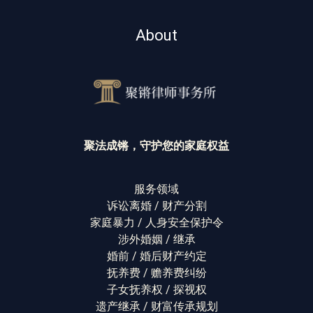
About
聚法成锵，守护您的家庭权益
服务领域
诉讼离婚 / 财产分割
家庭暴力 / 人身安全保护令
涉外婚姻 / 继承
婚前 / 婚后财产约定
抚养费 / 赡养费纠纷
子女抚养权 / 探视权
遗产继承 / 财富传承规划