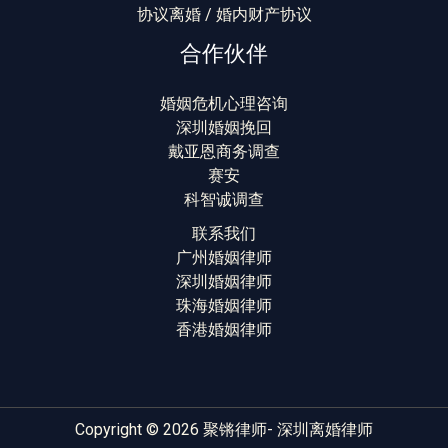
协议离婚 / 婚内财产协议
合作伙伴
婚姻危机心理咨询
深圳婚姻挽回
戴亚恩商务调查
赛安
科智诚调查
联系我们
广州婚姻律师
深圳婚姻律师
珠海婚姻律师
香港婚姻律师
Copyright © 2026 聚锵律师- 深圳离婚律师